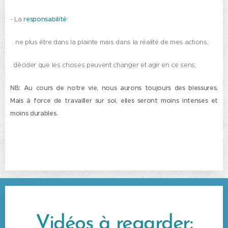
- La
responsabilité
:
. ne plus être dans la plainte mais dans la réalité de mes actions;
. décider que les choses peuvent changer et agir en ce sens;
NB: Au cours de notre vie, nous aurons toujours des blessures.
Mais à force de travailler sur soi, elles seront moins intenses et
moins durables.
Vidéos à regarder: