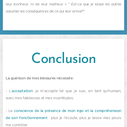
leur bonheur, ni de leur malheur = "
Est-ce que je laisse les autres
assumer les conséquences de ce qui leur arrive?"
Conclusion
La guérison de mes blessures nécessite:
- L'
acceptation
: je m'accepte tel que je suis, en tant qu'humain,
avec mes faiblesses et mes incertitudes;
- La
conscience de la présence de mon égo et la compréhension
de son fonctionnement
: plus je l'écoute, plus je laisse mes peurs
me contrôler.