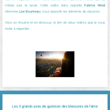
n'étais pas la seule. Cette vidéo dans laquelle
Fabrice Midal
interview
Lise Bourbeau
, nous apporte les éléments de réponse.
Voici un résumé et en-dessous, le lien de deux vidéos que je vous
invite à regarder.
Les 3 grands axes de guérison des blessures de l'âme