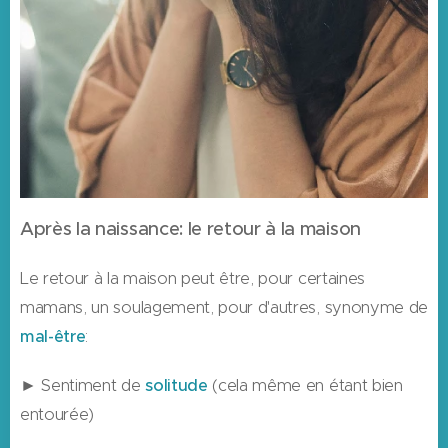
Après la naissance: le retour à la maison
Le retour à la maison peut être, pour certaines
mamans, un soulagement, pour d'autres, synonyme de
mal-être
:
► Sentiment de
solitude
(cela même en étant bien
entourée)