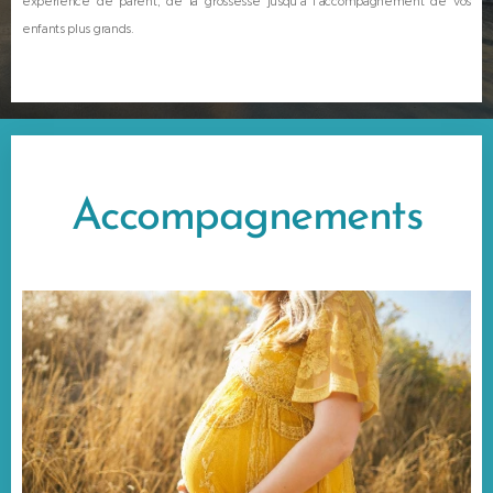
expérience de parent, de la grossesse jusqu'à l'accompagnement de vos
enfants plus grands.
Accompagnements