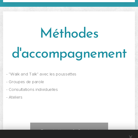
Méthodes
d'accompagnement
- "Walk and Talk" avec les poussettes
- Groupes de parole
- Consultations individuelles
- Ateliers
Prestations & Contact